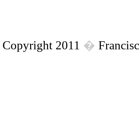
Copyright 2011
�
Francisc