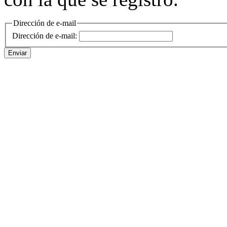
Dirección de e-mail
Dirección de e-mail:
Enviar